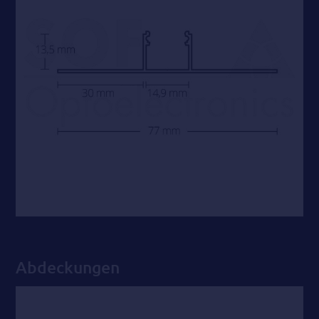
Abdeckungen