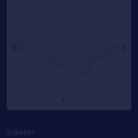
Zubehör