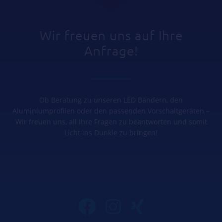
Wir freuen uns auf Ihre
Anfrage!
Ob Beratung zu unseren LED Bändern, den
Aluminiumprofilen oder den passenden Vorschaltgeräten –
Wir freuen uns, all Ihre Fragen zu beantworten und somit
Licht ins Dunkle zu bringen!