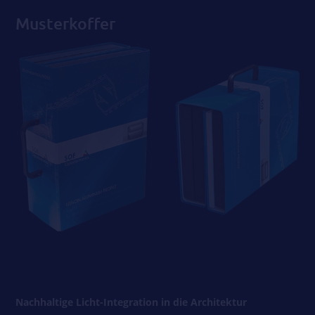
Musterkoffer
Nachhaltige Licht-Integration in die Architektur