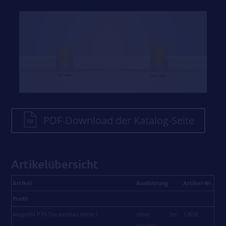
PDF-Download der Katalog-Seite
Artikelübersicht
Artikel
Ausführung
Artikel-Nr.
Profil
Aluprofil P79 Trockenbau Mitte 1
silber
2m
12658
eloxiert