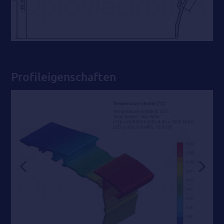
Profileigenschaften