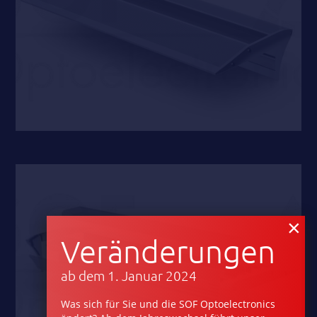
×
Veränderungen
ab dem 1. Januar 2024
Was sich für Sie und die SOF Optoelectronics