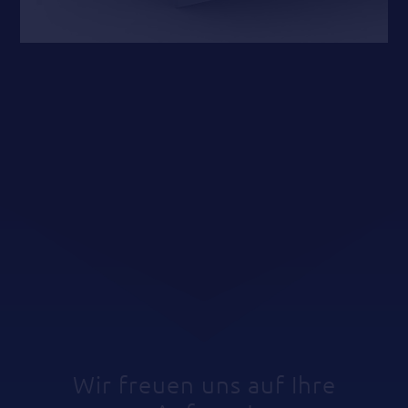
Wir freuen uns auf Ihre