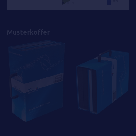
Musterkoffer