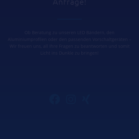
Anfrage!
Ob Beratung zu unseren LED Bändern, den
Aluminiumprofilen oder den passenden Vorschaltgeräten –
Wir freuen uns, all Ihre Fragen zu beantworten und somit
Licht ins Dunkle zu bringen!