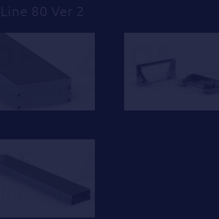
Line 80 Ver 2