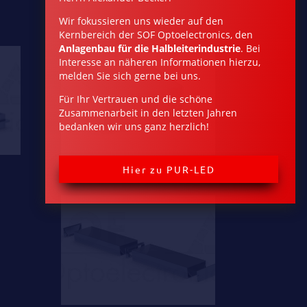
Wir fokussieren uns wieder auf den
Kernbereich der SOF Optoelectronics, den
Anlagen­bau für die Halbleiterindustrie
. Bei
Interesse an näheren Informationen hierzu,
melden Sie sich gerne bei uns.
Für Ihr Vertrauen und die schöne
Zusammenarbeit in den letz­ten Jahren
bedanken wir uns ganz herzlich!
Hier zu PUR-LED