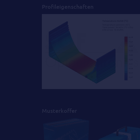
Profileigenschaften
Musterkoffer