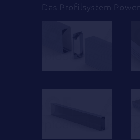
Das Profilsystem Power