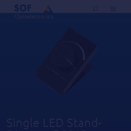
Single LED Stand-