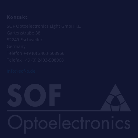
_
Kontakt
SOF Optoelectronics Light GmbH i.L.
Gartenstraße 38
52249 Eschweiler
Germany
Telefon +49 (0) 2403-508966
Telefax +49 (0) 2403-508968
info@sof-o.de