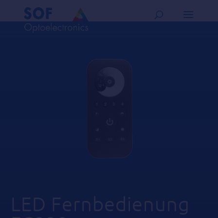
LED Fernbedienung