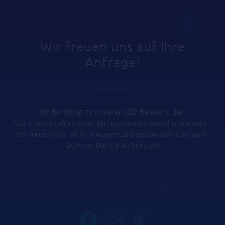
Wir freuen uns auf Ihre
Anfrage!
Ob Beratung zu unseren LED Bändern, den
Aluminiumprofilen oder den passenden Vorschaltgeräten –
Wir freuen uns, all Ihre Fragen zu beantworten und somit
Licht ins Dunkle zu bringen!