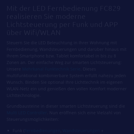
Mit der LED Fernbedienung FC829
realisieren Sie moderne
Lichtsteuerung per Funk und APP
über Wifi/WLAN
Steuern Sie die LED Beleuchtung in Ihrer Wohnung mit
Fernbedienung, Wandsteuerungen und darüber hinaus mit
Ihrem Smartphone bzw. Tablet komfortabel in bis zu 8
Zonen an. Der einfache Weg zur smarten Lichtsteuerung:
Unsere
Mehrkanal Funktechnik Serie
. Dieses
multifunktional kombinierbare System erfüllt nahezu jeden
Wunsch. Binden Sie optional Ihre Lichttechnik im eigenen
WLAN-Netz ein und genießen den vollen Komfort moderner
Lichttechnologie.
Grundbausteine in dieser smarten Lichtsteuerung sind die
Multi LED Controller
. Nun eröffnen sich eine Vielzahl von
Steuerungsmöglichkeiten:
Funk (
Fernbedienungen
,
Wandsteuerungen
+