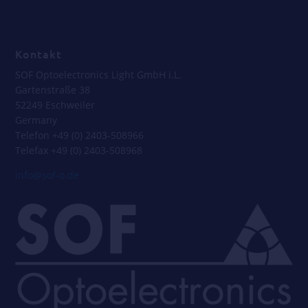
_
Kontakt
SOF Optoelectronics Light GmbH i.L.
Gartenstraße 38
52249 Eschweiler
Germany
Telefon +49 (0) 2403-508966
Telefax +49 (0) 2403-508968
info@sof-o.de