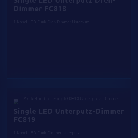
Single LED Unterputz Dreh-
Dimmer FC818
1-Kanal LED Funk Dreh-Dimmer Unterputz
Single LED Unterputz-Dimmer
FC819
1-Kanal LED Funk-Dimmer Unterputz