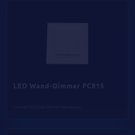
LED Wand-Dimmer FC815
1-Kanal LED Funk-Dimmer Wandtaster