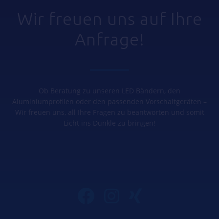
Wir freuen uns auf Ihre
Anfrage!
Ob Beratung zu unseren LED Bändern, den
Aluminiumprofilen oder den passenden Vorschaltgeräten –
Wir freuen uns, all Ihre Fragen zu beantworten und somit
Licht ins Dunkle zu bringen!