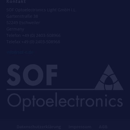
Kontakt
SOF Optoelectronics Light GmbH i.L.
Gartenstraße 38
52249 Eschweiler
Germany
Telefon +49 (0) 2403-508966
Telefax +49 (0) 2403-508968
info@sof-o.de
Datenschutzerklärung
Impressum
AGB