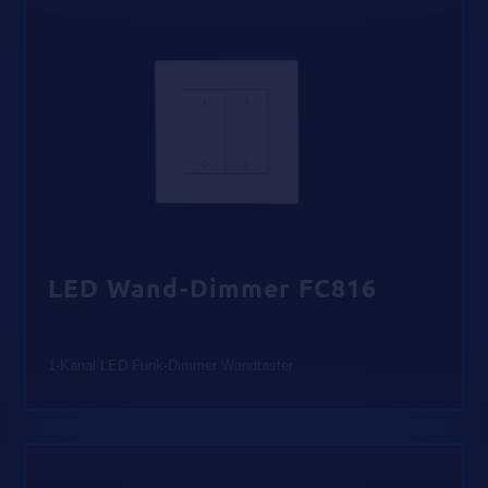
LED Wand-Dimmer FC816
1-Kanal LED Funk-Dimmer Wandtaster