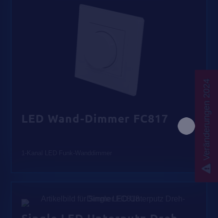
Veränderungen 2024
LED Wand-Dimmer FC817
1-Kanal LED Funk-Wanddimmer