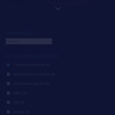
3
Suchbegriff
Ansteuerungstechnik
1-Kanal Funktechnik
(5)
Mehrkanal Funktechnik
(5)
Funksteuerungs-Set
(0)
DMX
(2)
Dali
(0)
Analog
(0)