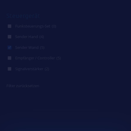
Steuergerät
Funksteuerungs-Set
(0)
Sender Hand
(4)
Sender Wand
(5)
Empfänger / Controller
(5)
Signalverstärker
(2)
Filter zurücksetzen