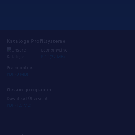
Kataloge Profilsysteme
EconomyLine
PDF (27 MB)
PremiumLine
PDF (9 MB)
Gesamtprogramm
Download Übersicht
PDF (1,6 MB)
_